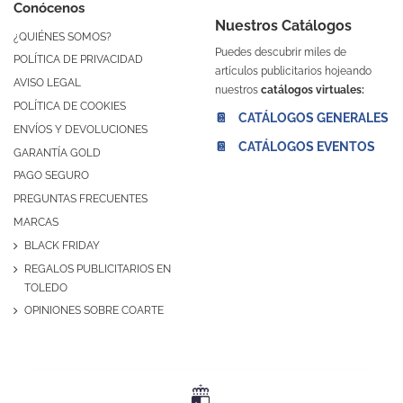
Conócenos
Nuestros Catálogos
¿QUIÉNES SOMOS?
Puedes descubrir miles de
POLÍTICA DE PRIVACIDAD
artículos publicitarios hojeando
AVISO LEGAL
nuestros
catálogos virtuales:
POLÍTICA DE COOKIES
📔 CATÁLOGOS GENERALES
ENVÍOS Y DEVOLUCIONES
📔 CATÁLOGOS EVENTOS
GARANTÍA GOLD
PAGO SEGURO
PREGUNTAS FRECUENTES
MARCAS
BLACK FRIDAY
REGALOS PUBLICITARIOS EN
TOLEDO
OPINIONES SOBRE COARTE