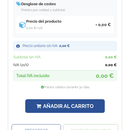
Desglose de costes
Precios por unidad y subtotal
Precio del producto
0,00 €
0,00 €
/ud
Precio unitario sin IVA:
0,00 €
Subtotal sin IVA
0,00 €
IVA (21%)
0,00 €
0,00 €
Total IVA incluido
Precios válidos durante 30 días
AÑADIR AL CARRITO