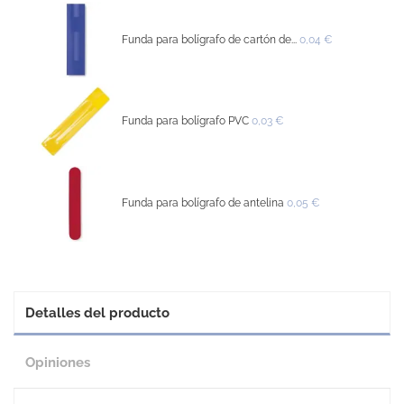
Funda para bolígrafo de cartón de...
0,04 €
Funda para bolígrafo PVC
0,03 €
Funda para bolígrafo de antelina
0,05 €
Detalles del producto
Opiniones