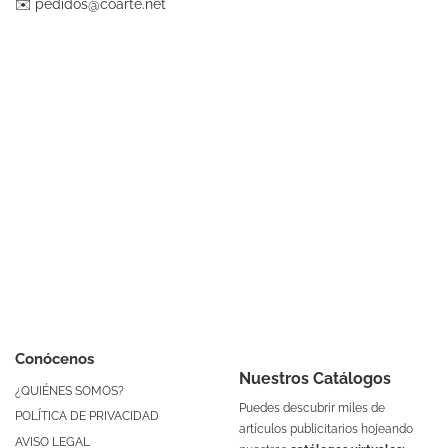
✉️
pedidos@coarte.net
Conócenos
Nuestros Catálogos
¿QUIÉNES SOMOS?
Puedes descubrir miles de
POLÍTICA DE PRIVACIDAD
artículos publicitarios hojeando
AVISO LEGAL