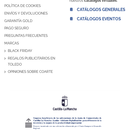
nuestros
catálogos virtuales:
POLÍTICA DE COOKIES
📔 CATÁLOGOS GENERALES
ENVÍOS Y DEVOLUCIONES
📔 CATÁLOGOS EVENTOS
GARANTÍA GOLD
PAGO SEGURO
PREGUNTAS FRECUENTES
MARCAS
BLACK FRIDAY
REGALOS PUBLICITARIOS EN
TOLEDO
OPINIONES SOBRE COARTE