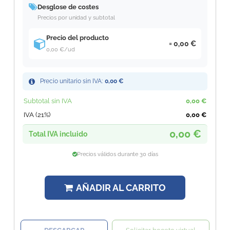
Desglose de costes
Precios por unidad y subtotal
Precio del producto
0,00 €
0,00 €
/ud
Precio unitario sin IVA:
0,00 €
Subtotal sin IVA
0,00 €
IVA (21%)
0,00 €
0,00 €
Total IVA incluido
Precios válidos durante 30 días
AÑADIR AL CARRITO