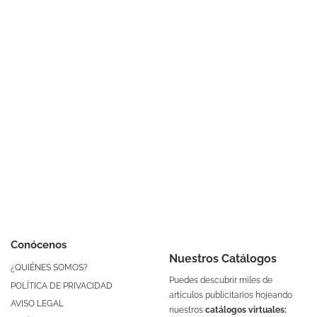
Conócenos
Nuestros Catálogos
¿QUIÉNES SOMOS?
Puedes descubrir miles de
POLÍTICA DE PRIVACIDAD
artículos publicitarios hojeando
AVISO LEGAL
nuestros
catálogos virtuales: