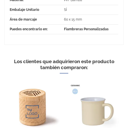
Embalaje Unitario
SÍ
Área de marcaje
60 x 15 mm
Puedes encontrarlo en:
Fiambreras Personalizadas
No Reviews
Los clientes que adquirieron este producto
también compraron: