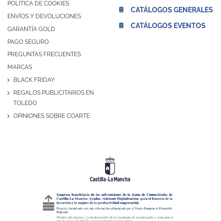
POLÍTICA DE COOKIES
📔 CATÁLOGOS GENERALES
ENVÍOS Y DEVOLUCIONES
📔 CATÁLOGOS EVENTOS
GARANTÍA GOLD
PAGO SEGURO
PREGUNTAS FRECUENTES
MARCAS
BLACK FRIDAY
REGALOS PUBLICITARIOS EN
TOLEDO
OPINIONES SOBRE COARTE