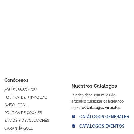
Conócenos
Nuestros Catálogos
¿QUIÉNES SOMOS?
Puedes descubrir miles de
POLÍTICA DE PRIVACIDAD
artículos publicitarios hojeando
AVISO LEGAL
nuestros
catálogos virtuales:
POLÍTICA DE COOKIES
📔 CATÁLOGOS GENERALES
ENVÍOS Y DEVOLUCIONES
📔 CATÁLOGOS EVENTOS
GARANTÍA GOLD