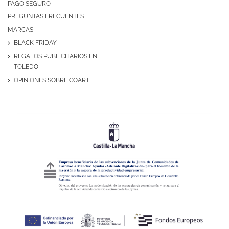
PAGO SEGURO
PREGUNTAS FRECUENTES
MARCAS
BLACK FRIDAY
REGALOS PUBLICITARIOS EN
TOLEDO
OPINIONES SOBRE COARTE