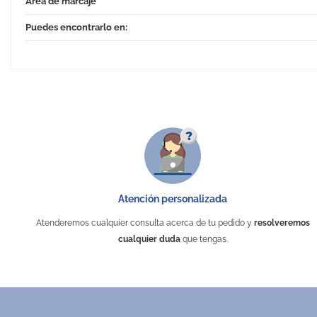
Área de marcaje
Puedes encontrarlo en:
Atención personalizada
Atenderemos cualquier consulta acerca de tu pedido y
resolveremos
cualquier duda
que tengas.