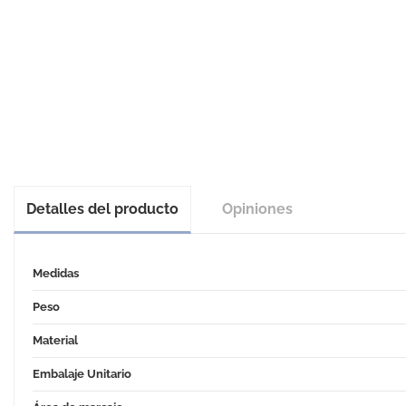
Detalles del producto
Opiniones
Medidas
Peso
Material
Embalaje Unitario