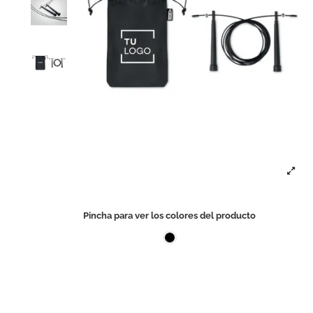
Pincha para ver los colores del producto