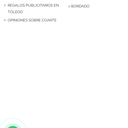
REGALOS PUBLICITARIOS EN
>
BORDADO
TOLEDO
OPINIONES SOBRE COARTE