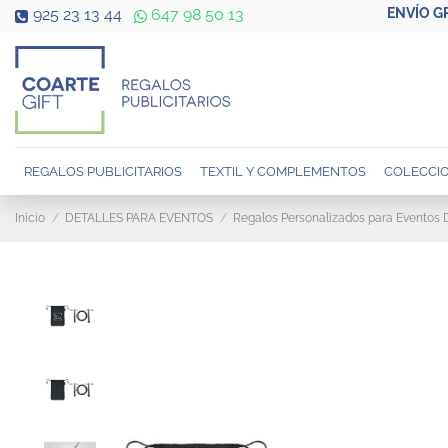
ENVÍO G
925 23 13 44
647 98 50 13
REGALOS PUBLICITARIOS
TEXTIL Y COMPLEMENTOS
COLECCIO
Inicio
DETALLES PARA EVENTOS
Regalos Personalizados para Eventos 