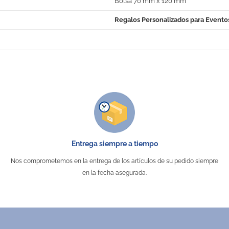
Bolsa 70 mm x 120 mm
Regalos Personalizados para Evento
No Reviews
Entrega siempre a tiempo
Nos comprometemos en la entrega de los artículos de su pedido siempre
en la fecha asegurada.