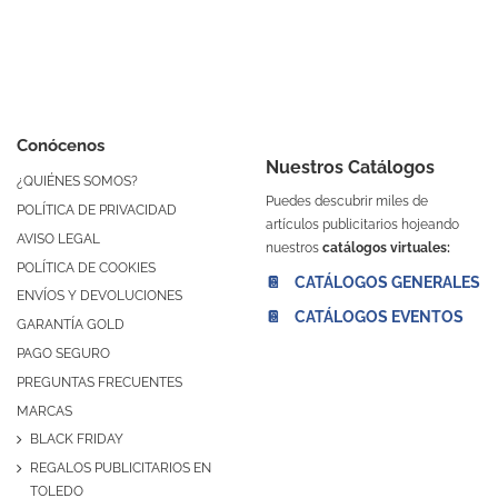
Conócenos
Nuestros Catálogos
¿QUIÉNES SOMOS?
Puedes descubrir miles de
POLÍTICA DE PRIVACIDAD
artículos publicitarios hojeando
AVISO LEGAL
nuestros
catálogos virtuales:
POLÍTICA DE COOKIES
📔 CATÁLOGOS GENERALES
ENVÍOS Y DEVOLUCIONES
📔 CATÁLOGOS EVENTOS
GARANTÍA GOLD
PAGO SEGURO
PREGUNTAS FRECUENTES
MARCAS
BLACK FRIDAY
REGALOS PUBLICITARIOS EN
TOLEDO