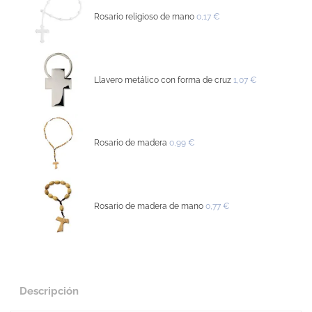
Rosario religioso de mano
0,17 €
Llavero metálico con forma de cruz
1,07 €
Rosario de madera
0,99 €
Rosario de madera de mano
0,77 €
Descripción