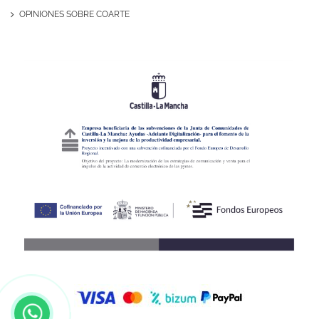
OPINIONES SOBRE COARTE