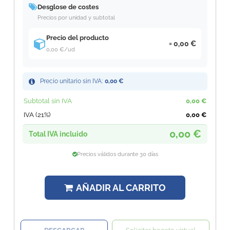
Desglose de costes
Precios por unidad y subtotal
Precio del producto
0,00 €
0,00 €
/ud
Precio unitario sin IVA:
0,00 €
Subtotal sin IVA
0,00 €
IVA (21%)
0,00 €
0,00 €
Total IVA incluido
Precios válidos durante 30 días
AÑADIR AL CARRITO