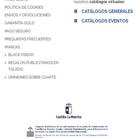
nuestros
catálogos virtuales:
POLÍTICA DE COOKIES
📔 CATÁLOGOS GENERALES
ENVÍOS Y DEVOLUCIONES
📔 CATÁLOGOS EVENTOS
GARANTÍA GOLD
PAGO SEGURO
PREGUNTAS FRECUENTES
MARCAS
BLACK FRIDAY
REGALOS PUBLICITARIOS EN
TOLEDO
OPINIONES SOBRE COARTE