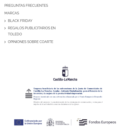
PREGUNTAS FRECUENTES
MARCAS
BLACK FRIDAY
REGALOS PUBLICITARIOS EN
TOLEDO
OPINIONES SOBRE COARTE