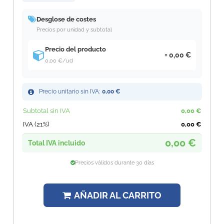
Desglose de costes
Precios por unidad y subtotal
Precio del producto
0,00 €
0,00 €
/ud
Precio unitario sin IVA:
0,00 €
Subtotal sin IVA
0,00 €
IVA (21%)
0,00 €
0,00 €
Total IVA incluido
Precios válidos durante 30 días
AÑADIR AL CARRITO