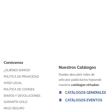
Conócenos
Nuestros Catálogos
¿QUIÉNES SOMOS?
Puedes descubrir miles de
POLÍTICA DE PRIVACIDAD
artículos publicitarios hojeando
AVISO LEGAL
nuestros
catálogos virtuales:
POLÍTICA DE COOKIES
📔 CATÁLOGOS GENERALES
ENVÍOS Y DEVOLUCIONES
📔 CATÁLOGOS EVENTOS
GARANTÍA GOLD
PAGO SEGURO