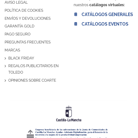
AVISO LEGAL
nuestros
catálogos virtuales:
POLÍTICA DE COOKIES
📔 CATÁLOGOS GENERALES
ENVÍOS Y DEVOLUCIONES
📔 CATÁLOGOS EVENTOS
GARANTÍA GOLD
PAGO SEGURO
PREGUNTAS FRECUENTES
MARCAS
BLACK FRIDAY
REGALOS PUBLICITARIOS EN
TOLEDO
OPINIONES SOBRE COARTE