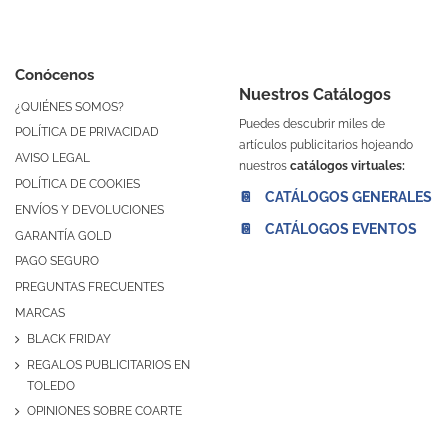
Conócenos
Nuestros Catálogos
¿QUIÉNES SOMOS?
Puedes descubrir miles de
POLÍTICA DE PRIVACIDAD
artículos publicitarios hojeando
AVISO LEGAL
nuestros
catálogos virtuales:
POLÍTICA DE COOKIES
📔 CATÁLOGOS GENERALES
ENVÍOS Y DEVOLUCIONES
📔 CATÁLOGOS EVENTOS
GARANTÍA GOLD
PAGO SEGURO
PREGUNTAS FRECUENTES
MARCAS
BLACK FRIDAY
REGALOS PUBLICITARIOS EN
TOLEDO
OPINIONES SOBRE COARTE