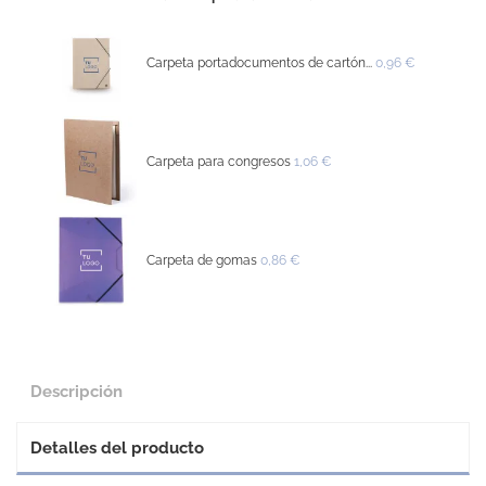
Carpeta portadocumentos de cartón...
0,96 €
Carpeta para congresos
1,06 €
Carpeta de gomas
0,86 €
Descripción
Detalles del producto