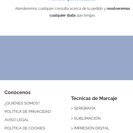
Puedes encontrarlo en:
Atenderemos cualquier consulta acerca de tu pedido y
resolveremos
cualquier duda
que tengas.
Conócenos
Técnicas de Marcaje
¿QUIÉNES SOMOS?
>
SERIGRAFÍA
POLÍTICA DE PRIVACIDAD
>
SUBLIMACIÓN
AVISO LEGAL
>
IMPRESIÓN DIGITAL
POLÍTICA DE COOKIES