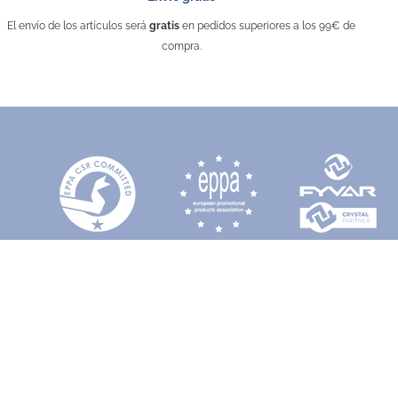
El envío de los artículos será
gratis
en pedidos superiores a los 99€ de
compra.