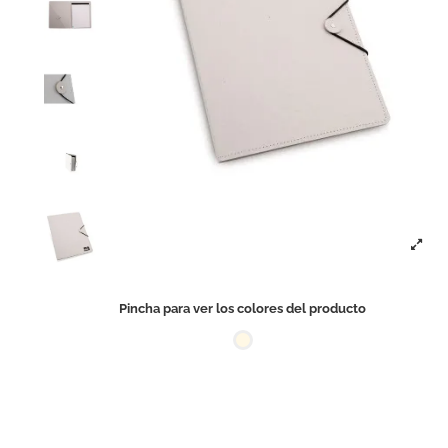
Pincha para ver los colores del producto