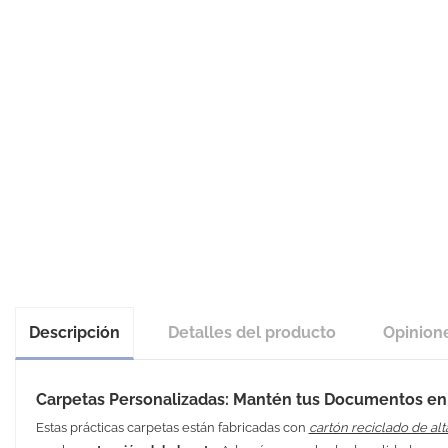
Descripción
Detalles del producto
Opinion
Carpetas Personalizadas: Mantén tus Documentos en 
Estas prácticas carpetas están fabricadas con
cartón reciclado de alt