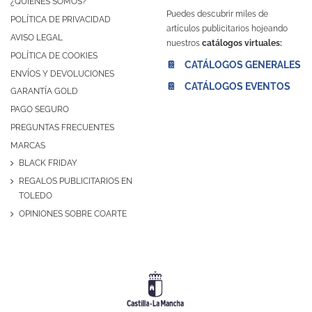
¿QUIÉNES SOMOS?
Puedes descubrir miles de
POLÍTICA DE PRIVACIDAD
artículos publicitarios hojeando
AVISO LEGAL
nuestros
catálogos virtuales:
POLÍTICA DE COOKIES
📔 CATÁLOGOS GENERALES
ENVÍOS Y DEVOLUCIONES
📔 CATÁLOGOS EVENTOS
GARANTÍA GOLD
PAGO SEGURO
PREGUNTAS FRECUENTES
MARCAS
BLACK FRIDAY
REGALOS PUBLICITARIOS EN
TOLEDO
OPINIONES SOBRE COARTE