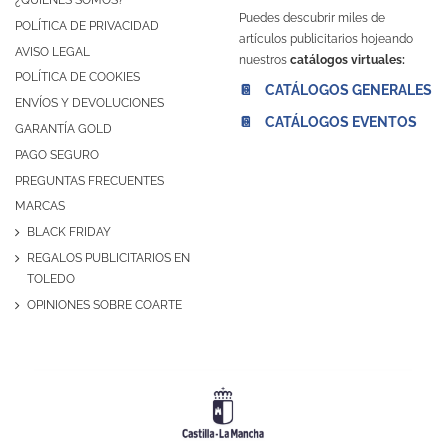
¿QUIÉNES SOMOS?
Puedes descubrir miles de
POLÍTICA DE PRIVACIDAD
artículos publicitarios hojeando
AVISO LEGAL
nuestros
catálogos virtuales:
POLÍTICA DE COOKIES
📔 CATÁLOGOS GENERALES
ENVÍOS Y DEVOLUCIONES
📔 CATÁLOGOS EVENTOS
GARANTÍA GOLD
PAGO SEGURO
PREGUNTAS FRECUENTES
MARCAS
BLACK FRIDAY
REGALOS PUBLICITARIOS EN
TOLEDO
OPINIONES SOBRE COARTE