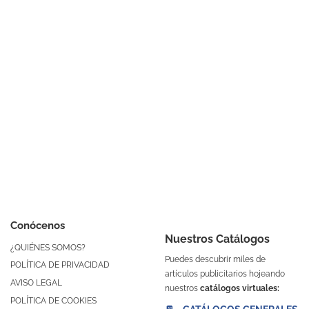
Conócenos
Nuestros Catálogos
¿QUIÉNES SOMOS?
Puedes descubrir miles de
POLÍTICA DE PRIVACIDAD
artículos publicitarios hojeando
AVISO LEGAL
nuestros
catálogos virtuales:
POLÍTICA DE COOKIES