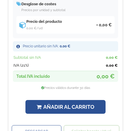
Desglose de costes
Precios por unidad y subtotal
Precio del producto
0,00 €
0,00 €
/ud
Precio unitario sin IVA:
0,00 €
Subtotal sin IVA
0,00 €
IVA (21%)
0,00 €
0,00 €
Total IVA incluido
Precios válidos durante 30 días
AÑADIR AL CARRITO