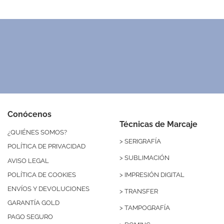
Conócenos
Técnicas de Marcaje
¿QUIÉNES SOMOS?
>
SERIGRAFÍA
POLÍTICA DE PRIVACIDAD
>
SUBLIMACIÓN
AVISO LEGAL
>
IMPRESIÓN DIGITAL
POLÍTICA DE COOKIES
ENVÍOS Y DEVOLUCIONES
>
TRANSFER
GARANTÍA GOLD
>
TAMPOGRAFÍA
PAGO SEGURO