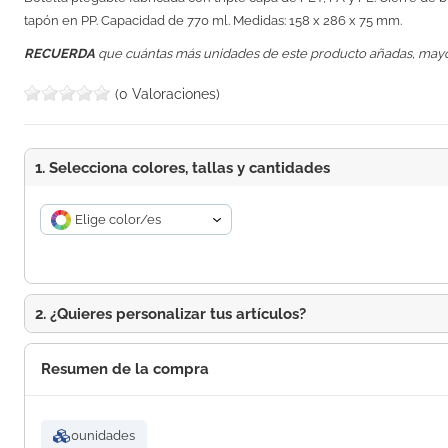
tapón en PP. Capacidad de 770 ml. Medidas: 158 x 286 x 75 mm.
RECUERDA
que cuántas más unidades de este producto añadas, may
(0 Valoraciones)
1. Selecciona colores, tallas y cantidades
Elige color/es
2. ¿Quieres personalizar tus artículos?
Resumen de la compra
0
unidades