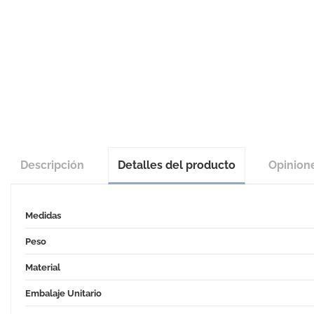
Descripción
Detalles del producto
Opinion
Medidas
Peso
Material
Embalaje Unitario