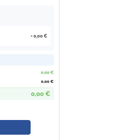
0,00 €
0,00 €
0,00 €
0,00 €