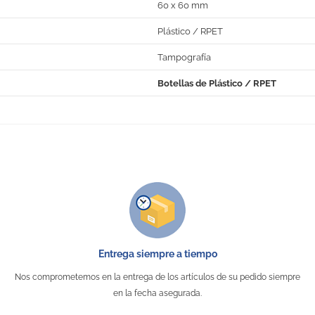
60 x 60 mm
Plástico / RPET
Tampografía
Botellas de Plástico / RPET
No Reviews
Entrega siempre a tiempo
Nos comprometemos en la entrega de los artículos de su pedido siempre
en la fecha asegurada.