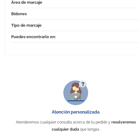
Área de marcaje
Bidones
Tipo de marcaje
Puedes encontrarlo en:
Atención personalizada
Atenderemos cualquier consulta acerca de tu pedido y
resolveremos
cualquier duda
que tengas.