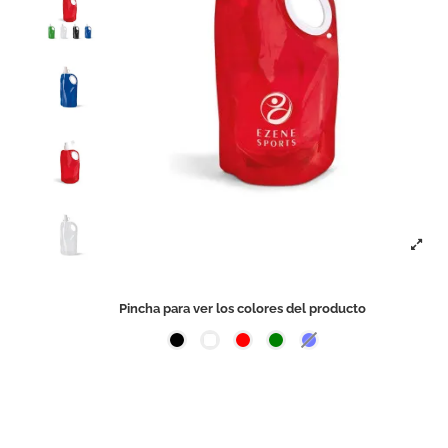
Pincha para ver los colores del producto