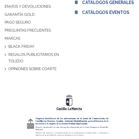
📔 CATÁLOGOS GENERALES
ENVÍOS Y DEVOLUCIONES
📔 CATÁLOGOS EVENTOS
GARANTÍA GOLD
PAGO SEGURO
PREGUNTAS FRECUENTES
MARCAS
BLACK FRIDAY
REGALOS PUBLICITARIOS EN
TOLEDO
OPINIONES SOBRE COARTE