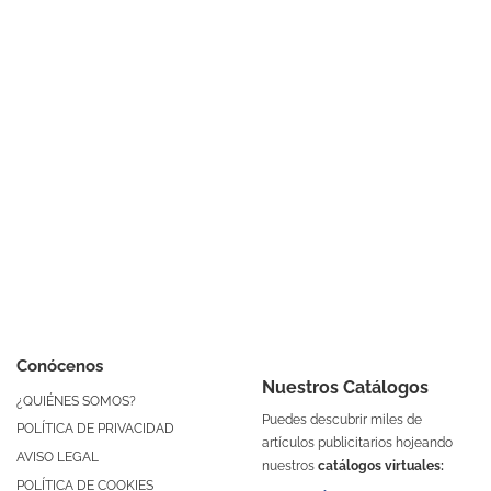
Conócenos
Nuestros Catálogos
¿QUIÉNES SOMOS?
Puedes descubrir miles de
POLÍTICA DE PRIVACIDAD
artículos publicitarios hojeando
AVISO LEGAL
nuestros
catálogos virtuales:
POLÍTICA DE COOKIES