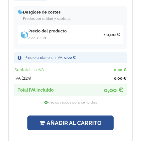
Desglose de costes
Precios por unidad y subtotal
Precio del producto
0,00 €
0,00 €
/ud
Precio unitario sin IVA:
0,00 €
Subtotal sin IVA
0,00 €
IVA (21%)
0,00 €
0,00 €
Total IVA incluido
Precios válidos durante 30 días
AÑADIR AL CARRITO