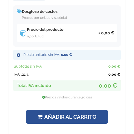
Desglose de costes
Precios por unidad y subtotal
Precio del producto
0,00 €
0,00 €
/ud
Precio unitario sin IVA:
0,00 €
Subtotal sin IVA
0,00 €
IVA (21%)
0,00 €
0,00 €
Total IVA incluido
Precios válidos durante 30 días
AÑADIR AL CARRITO