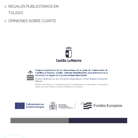
REGALOS PUBLICITARIOS EN
TOLEDO
OPINIONES SOBRE COARTE