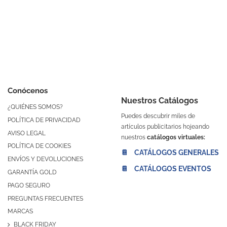
Conócenos
Nuestros Catálogos
¿QUIÉNES SOMOS?
Puedes descubrir miles de
POLÍTICA DE PRIVACIDAD
artículos publicitarios hojeando
AVISO LEGAL
nuestros
catálogos virtuales:
POLÍTICA DE COOKIES
📔 CATÁLOGOS GENERALES
ENVÍOS Y DEVOLUCIONES
📔 CATÁLOGOS EVENTOS
GARANTÍA GOLD
PAGO SEGURO
PREGUNTAS FRECUENTES
MARCAS
BLACK FRIDAY