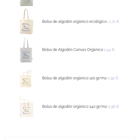
Bolsa de algodón orgánico ecológico...
1,71 €
Bolsa de Algodón Canvas Orgánico
1,44 €
Bolsa de algodón orgánico 120 gr/m2
0,92 €
Bolsa de algodón orgánico 140 gr/m2
0,96 €