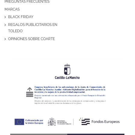
PREGUNTAS FRECUENTES
MARCAS
BLACK FRIDAY
REGALOS PUBLICITARIOS EN
TOLEDO
OPINIONES SOBRE COARTE