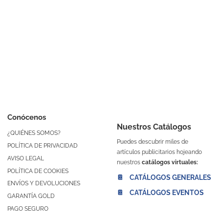
Conócenos
Nuestros Catálogos
¿QUIÉNES SOMOS?
Puedes descubrir miles de
POLÍTICA DE PRIVACIDAD
artículos publicitarios hojeando
AVISO LEGAL
nuestros
catálogos virtuales:
POLÍTICA DE COOKIES
📔 CATÁLOGOS GENERALES
ENVÍOS Y DEVOLUCIONES
📔 CATÁLOGOS EVENTOS
GARANTÍA GOLD
PAGO SEGURO