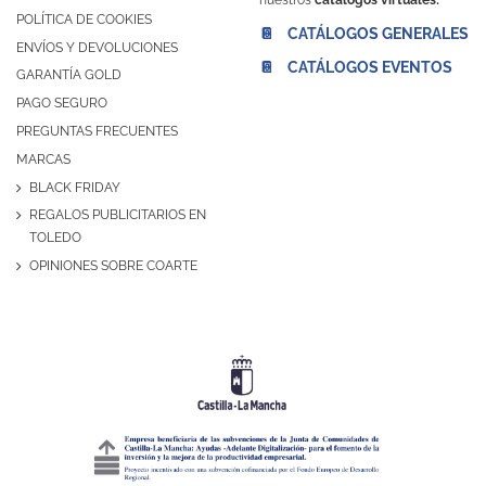
nuestros
catálogos virtuales:
POLÍTICA DE COOKIES
📔 CATÁLOGOS GENERALES
ENVÍOS Y DEVOLUCIONES
📔 CATÁLOGOS EVENTOS
GARANTÍA GOLD
PAGO SEGURO
PREGUNTAS FRECUENTES
MARCAS
BLACK FRIDAY
REGALOS PUBLICITARIOS EN
TOLEDO
OPINIONES SOBRE COARTE