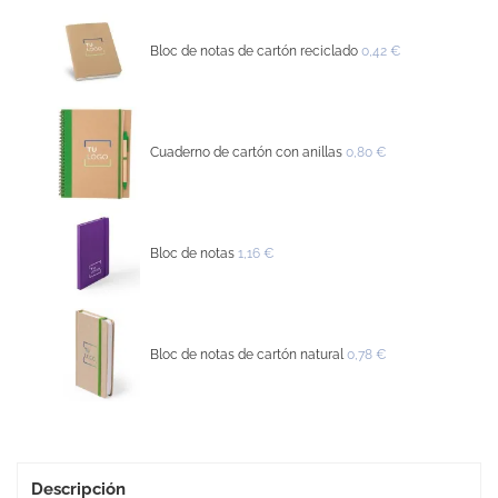
Bloc de notas de cartón reciclado
0,42 €
Cuaderno de cartón con anillas
0,80 €
Bloc de notas
1,16 €
Bloc de notas de cartón natural
0,78 €
Descripción