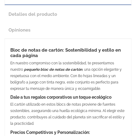
Detalles del producto
Opiniones
Bloc de notas de cartón: Sostenibilidad y estilo en
cada página
En nuestro compromiso con la sostenibilidad, te presentamos
nuestro
pequeño bloc de notas de cartón
, una opción elegante y
respetuosa con el medio ambiente. Con 80 hojas lineadas y un
bolígrafo a juego con tinta negra, este conjunto es perfecto para
expresar tu mensaje de manera única y ecoamigable.
Dale a tus regalos corporativos un toque ecológico
El cartón utilizado en estos blocs de notas proviene de fuentes
sostenibles, asegurando una huella ecológica mínima. Al elegir este
producto, contribuyes al cuidado del planeta sin sacrificar el estilo y
la practicidad.
Precios Competitivos y Personalización: