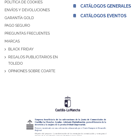
POLÍTICA DE COOKIES
📔 CATÁLOGOS GENERALES
ENVÍOS Y DEVOLUCIONES
📔 CATÁLOGOS EVENTOS
GARANTÍA GOLD
PAGO SEGURO
PREGUNTAS FRECUENTES
MARCAS
BLACK FRIDAY
REGALOS PUBLICITARIOS EN
TOLEDO
OPINIONES SOBRE COARTE