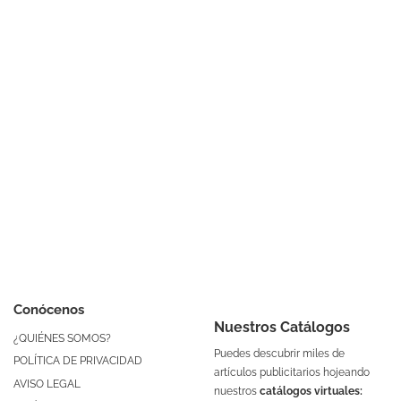
Conócenos
Nuestros Catálogos
¿QUIÉNES SOMOS?
Puedes descubrir miles de
POLÍTICA DE PRIVACIDAD
artículos publicitarios hojeando
AVISO LEGAL
nuestros
catálogos virtuales: