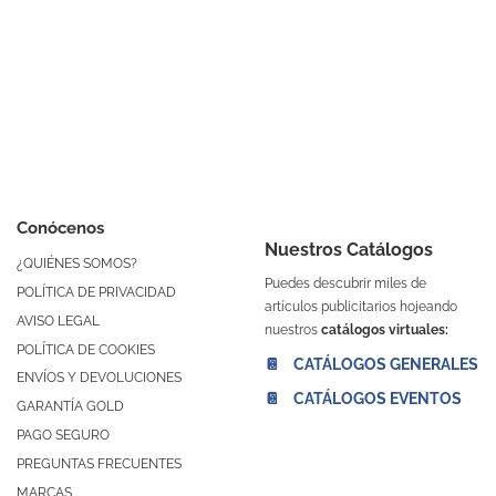
Conócenos
Nuestros Catálogos
¿QUIÉNES SOMOS?
Puedes descubrir miles de
POLÍTICA DE PRIVACIDAD
artículos publicitarios hojeando
AVISO LEGAL
nuestros
catálogos virtuales:
POLÍTICA DE COOKIES
📔 CATÁLOGOS GENERALES
ENVÍOS Y DEVOLUCIONES
📔 CATÁLOGOS EVENTOS
GARANTÍA GOLD
PAGO SEGURO
PREGUNTAS FRECUENTES
MARCAS