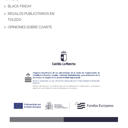
BLACK FRIDAY
REGALOS PUBLICITARIOS EN
TOLEDO
OPINIONES SOBRE COARTE