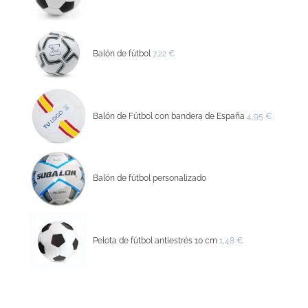
Balón de fútbol
7,22 €
Balón de Fútbol con bandera de España
4,95 €
Balón de fútbol personalizado
Pelota de fútbol antiestrés 10 cm
1,48 €