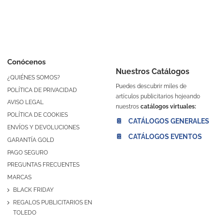
Conócenos
Nuestros Catálogos
¿QUIÉNES SOMOS?
Puedes descubrir miles de
POLÍTICA DE PRIVACIDAD
artículos publicitarios hojeando
AVISO LEGAL
nuestros
catálogos virtuales:
POLÍTICA DE COOKIES
📔 CATÁLOGOS GENERALES
ENVÍOS Y DEVOLUCIONES
📔 CATÁLOGOS EVENTOS
GARANTÍA GOLD
PAGO SEGURO
PREGUNTAS FRECUENTES
MARCAS
BLACK FRIDAY
REGALOS PUBLICITARIOS EN
TOLEDO