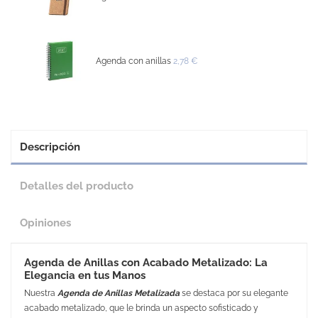
Agenda con anillas
2,78 €
Descripción
Detalles del producto
Opiniones
Agenda de Anillas con Acabado Metalizado: La
Elegancia en tus Manos
Nuestra
Agenda de Anillas Metalizada
se destaca por su elegante
acabado metalizado, que le brinda un aspecto sofisticado y