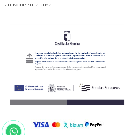
OPINIONES SOBRE COARTE