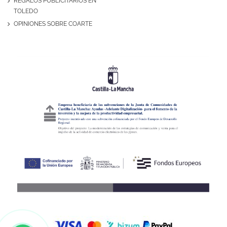
REGALOS PUBLICITARIOS EN
TOLEDO
OPINIONES SOBRE COARTE