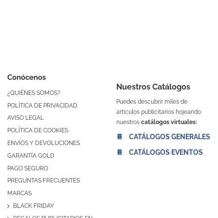
Conócenos
Nuestros Catálogos
¿QUIÉNES SOMOS?
Puedes descubrir miles de
POLÍTICA DE PRIVACIDAD
artículos publicitarios hojeando
AVISO LEGAL
nuestros
catálogos virtuales:
POLÍTICA DE COOKIES
📔 CATÁLOGOS GENERALES
ENVÍOS Y DEVOLUCIONES
📔 CATÁLOGOS EVENTOS
GARANTÍA GOLD
PAGO SEGURO
PREGUNTAS FRECUENTES
MARCAS
BLACK FRIDAY